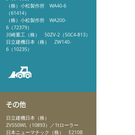
（株）
小松製作所
WA40-6
（
61414）
（株）
小松製作所
WA200-
6（72379）
川崎重工（株） 50ZV-2（50C4-813）
日立建機日本（株）
ZW140-
6（10235）
その他
日立建機日本（株）
ZV550WL（10893）／1tローラー
日本ニューマチック
（株）
E210B