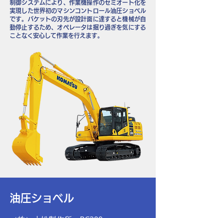
制御システムにより、作業機操作のセミオート化を
実現した世界初のマシンコントロール油圧ショベル
です。バケットの刃先が設計面に達すると機械が自
動停止するため、オペレータは掘り過ぎを気にする
ことなく安心して作業を行えます。
油圧ショベル