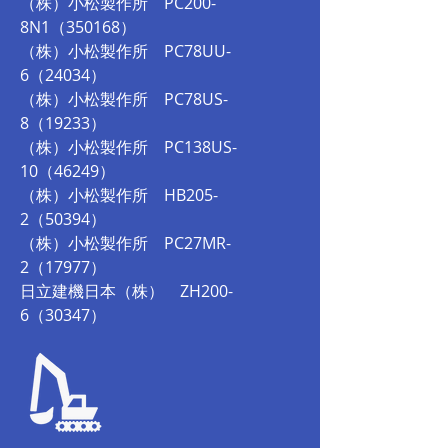
（株）小松製作所 PC200-
8N1（350168）
（株）
小松製作所 PC78UU-
6（24034）
（株）
小松製作所
PC78US-
8（
19233）
（株）
小松製作所 PC138US-
10（
46249）
（株）
小松製作所 HB205-
2（50394）
（株）
小松製作所 PC27MR-
2（17977）
日立建機日本（株） ZH200-
6（30347）