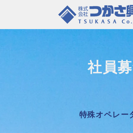
社員募
特殊オペレー